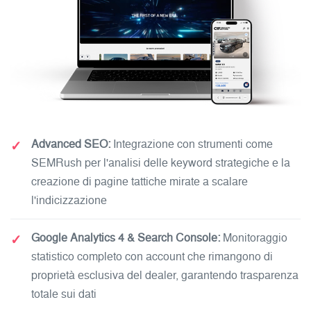
✓
Advanced SEO:
Integrazione con strumenti come
SEMRush per l'analisi delle keyword strategiche e la
creazione di pagine tattiche mirate a scalare
l'indicizzazione
✓
Google Analytics 4 & Search Console:
Monitoraggio
statistico completo con account che rimangono di
proprietà esclusiva del dealer, garantendo trasparenza
totale sui dati