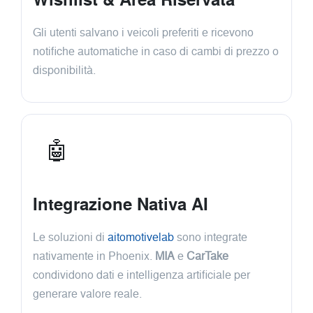
Gli utenti salvano i veicoli preferiti e ricevono
notifiche automatiche in caso di cambi di prezzo o
disponibilità.
🤖
Integrazione Nativa AI
Le soluzioni di
aitomotivelab
sono integrate
nativamente in Phoenix.
MIA
e
CarTake
condividono dati e intelligenza artificiale per
generare valore reale.