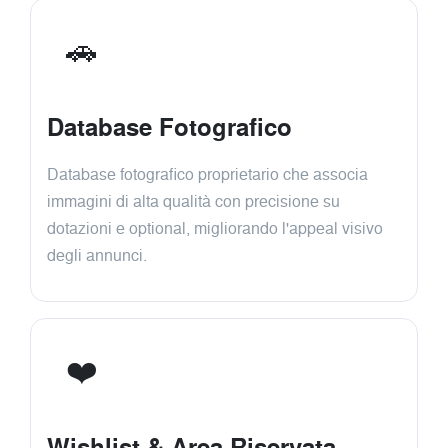
🚗
Database Fotografico
Database fotografico proprietario che associa
immagini di alta qualità con precisione su
dotazioni e optional, migliorando l'appeal visivo
degli annunci.
❤️
Wishlist & Area Riservata