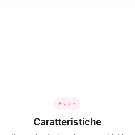
Features
Caratteristiche