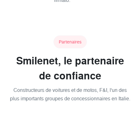
firmato.
Partenaires
Smilenet, le partenaire
de confiance
Constructeurs de voitures et de motos, F&I, l'un des
plus importants groupes de concessionnaires en Italie.