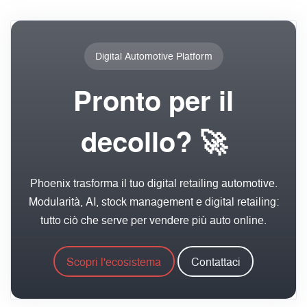
Digital Automotive Platform
Pronto per il
decollo? 🚀
Phoenix trasforma il tuo digital retailing automotive.
Modularità, AI, stock management e digital retailing:
tutto ciò che serve per vendere più auto online.
Scopri l'ecosistema
Contattaci