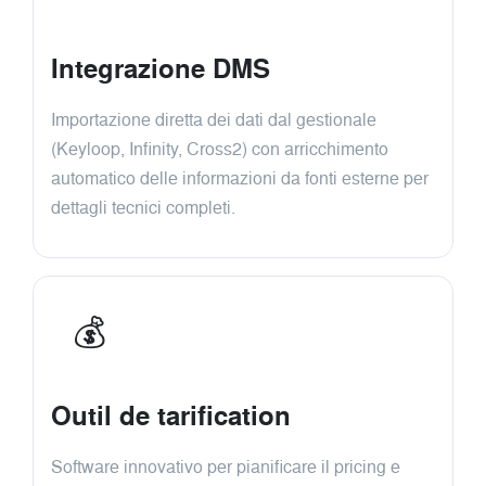
Integrazione DMS
Importazione diretta dei dati dal gestionale
(Keyloop, Infinity, Cross2) con arricchimento
automatico delle informazioni da fonti esterne per
dettagli tecnici completi.
💰
Outil de tarification
Software innovativo per pianificare il pricing e