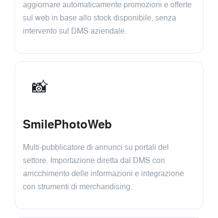
aggiornare automaticamente promozioni e offerte
sul web in base allo stock disponibile, senza
intervento sul DMS aziendale.
📸
SmilePhotoWeb
Multi-pubblicatore di annunci su portali del
settore. Importazione diretta dal DMS con
arricchimento delle informazioni e integrazione
con strumenti di merchandising.