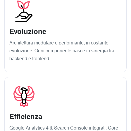
Evoluzione
Architettura modulare e performante, in costante
evoluzione. Ogni componente nasce in sinergia tra
backend e frontend.
Efficienza
Google Analytics 4 & Search Console integrati. Core