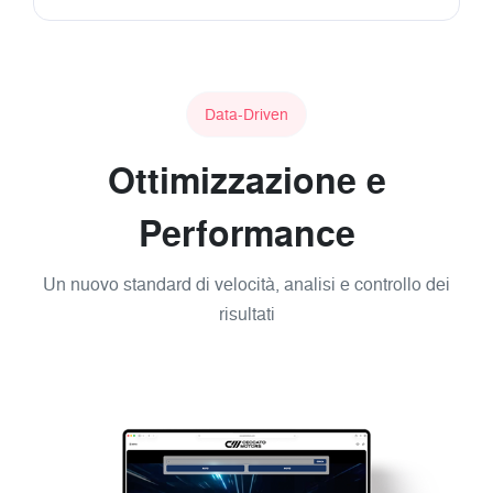
Data-Driven
Ottimizzazione e
Performance
Un nuovo standard di velocità, analisi e controllo dei
risultati