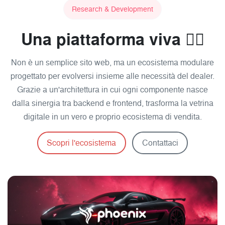
Research & Development
Una piattaforma viva 🐦‍🔥
Non è un semplice sito web, ma un ecosistema modulare
progettato per evolversi insieme alle necessità del dealer.
Grazie a un'architettura in cui ogni componente nasce
dalla sinergia tra backend e frontend, trasforma la vetrina
digitale in un vero e proprio ecosistema di vendita.
Scopri l'ecosistema
Contattaci