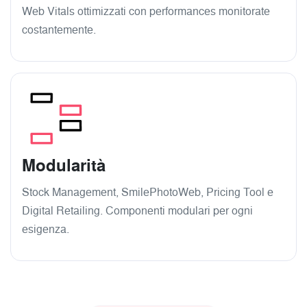
Web Vitals ottimizzati con performances monitorate
costantemente.
Modularità
Stock Management, SmilePhotoWeb, Pricing Tool e
Digital Retailing. Componenti modulari per ogni
esigenza.