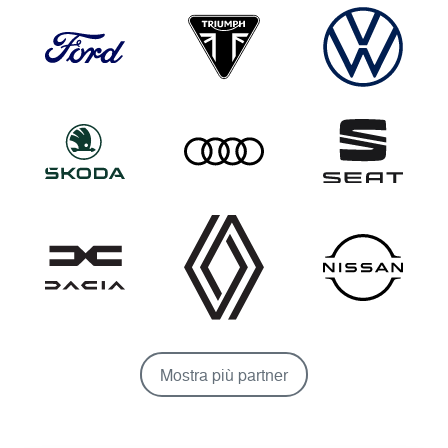
Mostra più partner