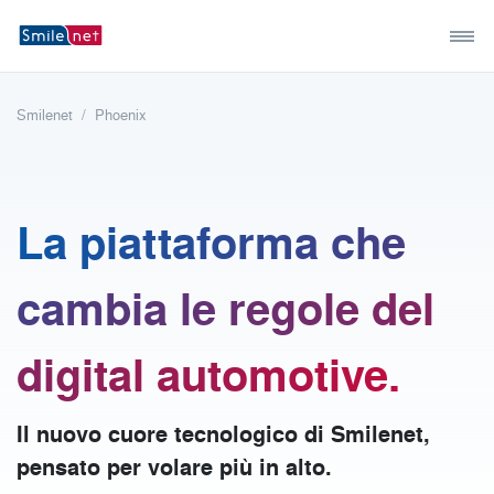
Smilenet
Phoenix
La piattaforma che
cambia le regole del
digital automotive.
Il nuovo cuore tecnologico di Smilenet,
pensato per volare più in alto.