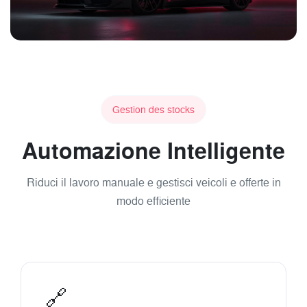
Gestion des stocks
Automazione Intelligente
Riduci il lavoro manuale e gestisci veicoli e offerte in
modo efficiente
🔗