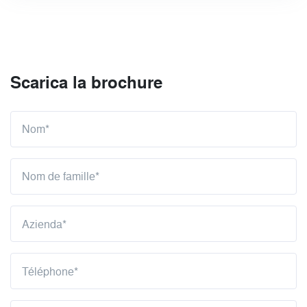
Scarica la brochure