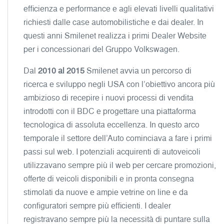
efficienza e performance e agli elevati livelli qualitativi
richiesti dalle case automobilistiche e dai dealer. In
questi anni Smilenet realizza i primi Dealer Website
per i concessionari del Gruppo Volkswagen.
Dal
2010 al 2015
Smilenet avvia un percorso di
ricerca e sviluppo negli USA con l’obiettivo ancora più
ambizioso di recepire i nuovi processi di vendita
introdotti con il BDC e progettare una piattaforma
tecnologica di assoluta eccellenza. In questo arco
temporale il settore dell’Auto cominciava a fare i primi
passi sul web. I potenziali acquirenti di autoveicoli
utilizzavano sempre più il web per cercare promozioni,
offerte di veicoli disponibili e in pronta consegna
stimolati da nuove e ampie vetrine on line e da
configuratori sempre più efficienti. I dealer
registravano sempre più la necessità di puntare sulla