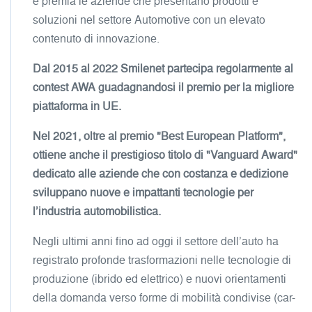
e premia le aziende che presentano prodotti e
soluzioni nel settore Automotive con un elevato
contenuto di innovazione.
Dal 2015 al 2022 Smilenet partecipa regolarmente al
contest AWA guadagnandosi il premio per la migliore
piattaforma in UE.
Nel 2021, oltre al premio "Best European Platform",
ottiene anche il prestigioso titolo di "Vanguard Award"
dedicato alle aziende che con costanza e dedizione
sviluppano nuove e impattanti tecnologie per
l’industria automobilistica.
Negli ultimi anni fino ad oggi il settore dell’auto ha
registrato profonde trasformazioni nelle tecnologie di
produzione (ibrido ed elettrico) e nuovi orientamenti
della domanda verso forme di mobilità condivise (car-