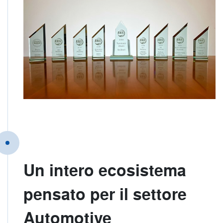
Un intero ecosistema
pensato per il settore
Automotive