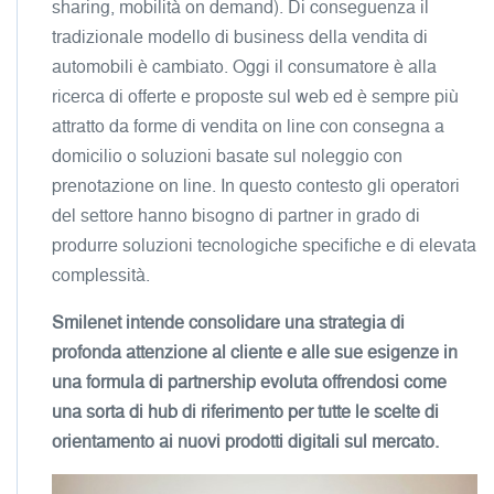
sharing, mobilità on demand). Di conseguenza il
tradizionale modello di business della vendita di
automobili è cambiato. Oggi il consumatore è alla
ricerca di offerte e proposte sul web ed è sempre più
attratto da forme di vendita on line con consegna a
domicilio o soluzioni basate sul noleggio con
prenotazione on line. In questo contesto gli operatori
del settore hanno bisogno di partner in grado di
produrre soluzioni tecnologiche specifiche e di elevata
complessità.
Smilenet intende consolidare una strategia di
profonda attenzione al cliente e alle sue esigenze in
una formula di partnership evoluta offrendosi come
una sorta di hub di riferimento per tutte le scelte di
orientamento ai nuovi prodotti digitali sul mercato.