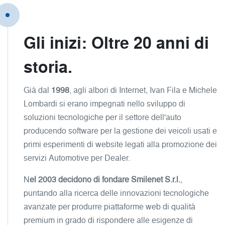
Gli inizi: Oltre 20 anni di
storia.
Già dal
1998
, agli albori di Internet, Ivan Fila e Michele
Lombardi si erano impegnati nello sviluppo di
soluzioni tecnologiche per il settore dell'auto
producendo software per la gestione dei veicoli usati e
primi esperimenti di website legati alla promozione dei
servizi Automotive per Dealer.
N
el 2003 decidono di fondare Smilenet S.r.l.
,
puntando alla ricerca delle innovazioni tecnologiche
avanzate per produrre piattaforme web di qualità
premium in grado di rispondere alle esigenze di