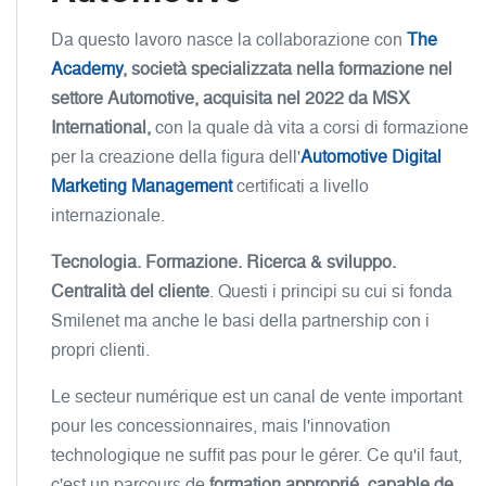
Da questo lavoro nasce la collaborazione con
The
Academy
, società specializzata nella formazione nel
settore Automotive, acquisita nel 2022 da MSX
International,
con la quale dà vita a corsi di formazione
per la creazione della figura dell'
Automotive Digital
Marketing Management
certificati a livello
internazionale.
Tecnologia. Formazione. Ricerca & sviluppo.
Centralità del cliente
. Questi i principi su cui si fonda
Smilenet ma anche le basi della partnership con i
propri clienti.
Le secteur numérique est un canal de vente important
pour les concessionnaires, mais l'innovation
technologique ne suffit pas pour le gérer. Ce qu'il faut,
c'est un parcours de
formation approprié, capable de