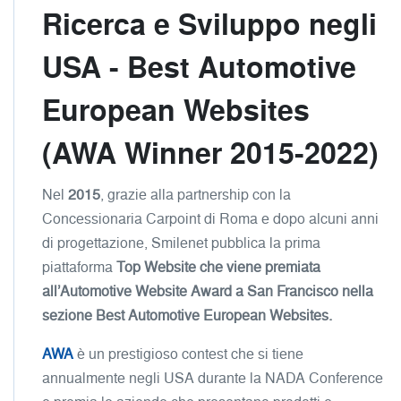
Ricerca e
Sviluppo
negli
USA - Best Automotive
European Websites
(AWA Winner 2015-2022)
Nel
2015
, grazie alla partnership con la
Concessionaria Carpoint di Roma e dopo alcuni anni
di progettazione, Smilenet pubblica la prima
piattaforma
Top Website che viene premiata
all’Automotive Website Award a San Francisco nella
sezione Best Automotive European Websites.
AWA
è un prestigioso contest che si tiene
annualmente negli USA durante la NADA Conference