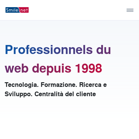
Professionnels du
web depuis 1998
Tecnologia. Formazione. Ricerca e
Sviluppo. Centralità del cliente