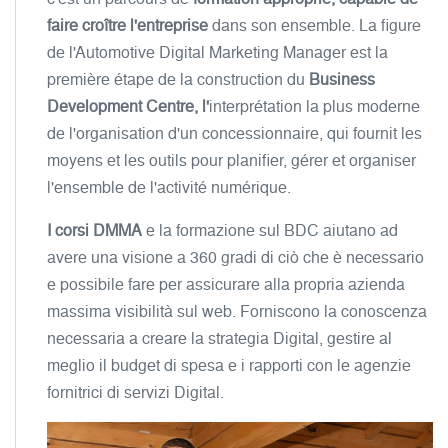
faire croître l'entreprise
dans son ensemble. La figure
de l'Automotive Digital Marketing Manager est la
première étape de la construction du
Business
Development Centre, l'
interprétation la plus moderne
de l'organisation d'un concessionnaire, qui fournit les
moyens et les outils pour planifier, gérer et organiser
l'ensemble de l'activité numérique.
I corsi DMMA
e la formazione sul BDC aiutano ad
avere una visione a 360 gradi di ciò che è necessario
e possibile fare per assicurare alla propria azienda
massima visibilità sul web. Forniscono la conoscenza
necessaria a creare la strategia Digital, gestire al
meglio il budget di spesa e i rapporti con le agenzie
fornitrici di servizi Digital.